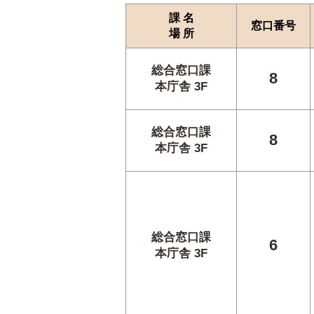
課 名
窓口番号
場 所
総合窓口課
8
本庁舎 3F
総合窓口課
8
本庁舎 3F
総合窓口課
6
本庁舎 3F