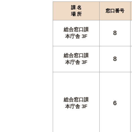
課 名
窓口番号
場 所
総合窓口課
8
本庁舎 3F
総合窓口課
8
本庁舎 3F
総合窓口課
6
本庁舎 3F