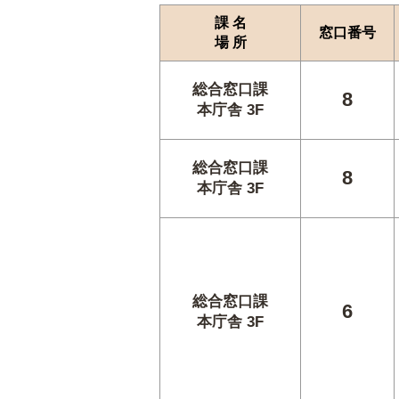
課 名
窓口番号
場 所
総合窓口課
8
本庁舎 3F
総合窓口課
8
本庁舎 3F
総合窓口課
6
本庁舎 3F