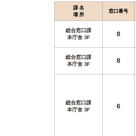
課 名
窓口番号
場 所
総合窓口課
8
本庁舎 3F
総合窓口課
8
本庁舎 3F
総合窓口課
6
本庁舎 3F