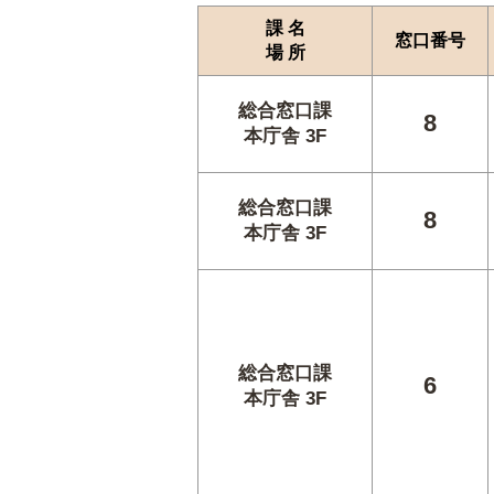
課 名
窓口番号
場 所
総合窓口課
8
本庁舎 3F
総合窓口課
8
本庁舎 3F
総合窓口課
6
本庁舎 3F